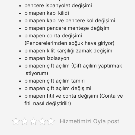
pencere ispanyolet değişimi
pimapen kapı kilidi
pimapen kapı ve pencere kol değişimi
pimapen pencere menteşe değişimi
pimapen conta değişimi
(Pencerelerimden soğuk hava giriyor)
pimapen kilit karşılığı zamak değişimi
pimapen izolasyon
pimapen çift açılım (Çift açılım yaptırmak
istiyorum)
pimapen çift açılım tamiri
pimapen çift açılım değişimi
pimapen fitil ve conta değişimi (Conta ve
fitil nasıl değiştirilir)
Hizmetimizi Oyla post