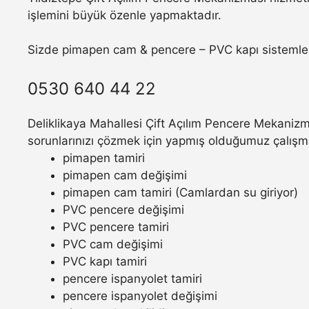
işlemini büyük özenle yapmaktadır.
Sizde pimapen cam & pencere – PVC kapı sistemler
0530 640 44 22
Deliklikaya Mahallesi Çift Açılım Pencere Mekanizm
sorunlarınızı çözmek için yapmış olduğumuz çalışm
pimapen tamiri
pimapen cam değişimi
pimapen cam tamiri (Camlardan su giriyor)
PVC pencere değişimi
PVC pencere tamiri
PVC cam değişimi
PVC kapı tamiri
pencere ispanyolet tamiri
pencere ispanyolet değişimi