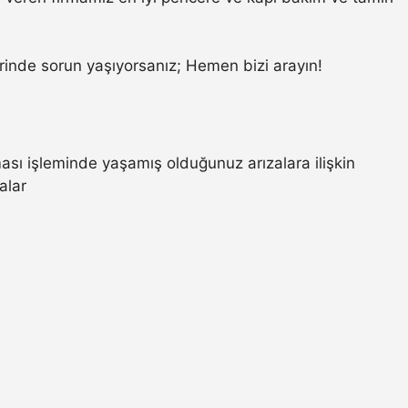
inde sorun yaşıyorsanız; Hemen bizi arayın!
ası işleminde yaşamış olduğunuz arızalara ilişkin
alar