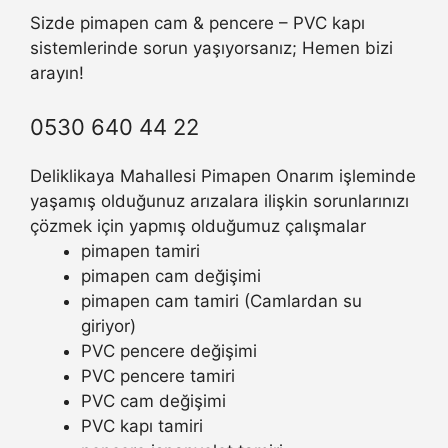
Sizde pimapen cam & pencere – PVC kapı
sistemlerinde sorun yaşıyorsanız; Hemen bizi
arayın!
0530 640 44 22
Deliklikaya Mahallesi Pimapen Onarım işleminde
yaşamış olduğunuz arızalara ilişkin sorunlarınızı
çözmek için yapmış olduğumuz çalışmalar
pimapen tamiri
pimapen cam değişimi
pimapen cam tamiri (Camlardan su
giriyor)
PVC pencere değişimi
PVC pencere tamiri
PVC cam değişimi
PVC kapı tamiri