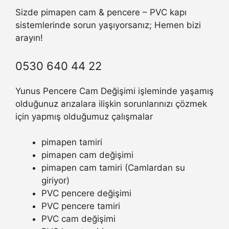
Sizde pimapen cam & pencere – PVC kapı
sistemlerinde sorun yaşıyorsanız; Hemen bizi
arayın!
0530 640 44 22
Yunus Pencere Cam Değişimi işleminde yaşamış
olduğunuz arızalara ilişkin sorunlarınızı çözmek
için yapmış olduğumuz çalışmalar
pimapen tamiri
pimapen cam değişimi
pimapen cam tamiri (Camlardan su
giriyor)
PVC pencere değişimi
PVC pencere tamiri
PVC cam değişimi