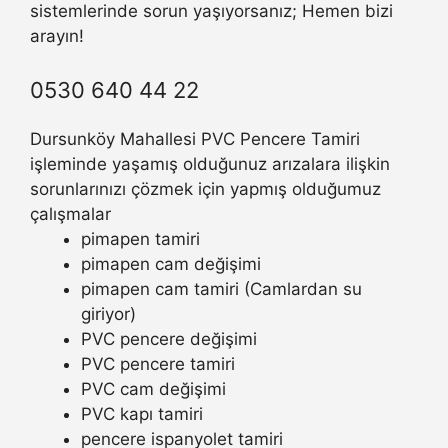
sistemlerinde sorun yaşıyorsanız; Hemen bizi
arayın!
0530 640 44 22
Dursunköy Mahallesi PVC Pencere Tamiri
işleminde yaşamış olduğunuz arızalara ilişkin
sorunlarınızı çözmek için yapmış olduğumuz
çalışmalar
pimapen tamiri
pimapen cam değişimi
pimapen cam tamiri (Camlardan su
giriyor)
PVC pencere değişimi
PVC pencere tamiri
PVC cam değişimi
PVC kapı tamiri
pencere ispanyolet tamiri