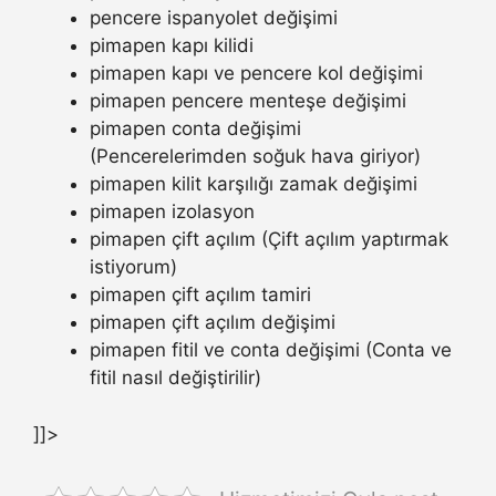
pencere ispanyolet değişimi
pimapen kapı kilidi
pimapen kapı ve pencere kol değişimi
pimapen pencere menteşe değişimi
pimapen conta değişimi
(Pencerelerimden soğuk hava giriyor)
pimapen kilit karşılığı zamak değişimi
pimapen izolasyon
pimapen çift açılım (Çift açılım yaptırmak
istiyorum)
pimapen çift açılım tamiri
pimapen çift açılım değişimi
pimapen fitil ve conta değişimi (Conta ve
fitil nasıl değiştirilir)
]]>