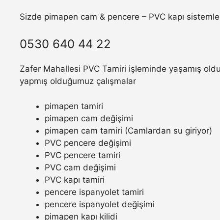
Sizde pimapen cam & pencere – PVC kapı sistemler
0530 640 44 22
Zafer Mahallesi PVC Tamiri işleminde yaşamış olduğu
yapmış olduğumuz çalışmalar
pimapen tamiri
pimapen cam değişimi
pimapen cam tamiri (Camlardan su giriyor)
PVC pencere değişimi
PVC pencere tamiri
PVC cam değişimi
PVC kapı tamiri
pencere ispanyolet tamiri
pencere ispanyolet değişimi
pimapen kapı kilidi