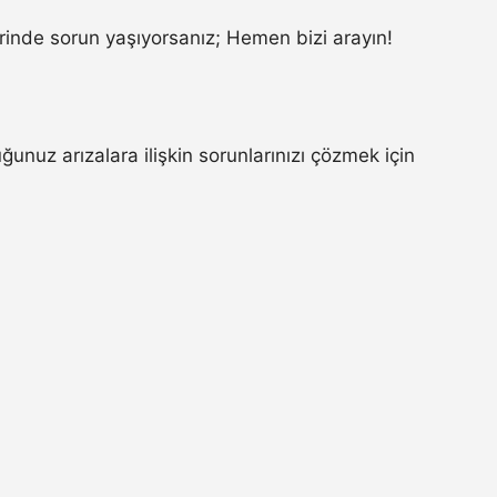
inde sorun yaşıyorsanız; Hemen bizi arayın!
nuz arızalara ilişkin sorunlarınızı çözmek için