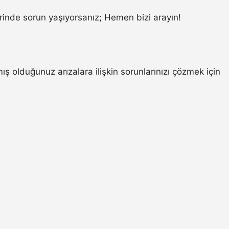
inde sorun yaşıyorsanız; Hemen bizi arayın!
 olduğunuz arızalara ilişkin sorunlarınızı çözmek için