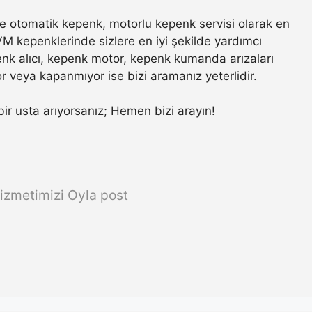
e otomatik kepenk, motorlu kepenk servisi olarak en
VM kepenklerinde sizlere en iyi şekilde yardımcı
nk alıcı, kepenk motor, kepenk kumanda arızaları
r veya kapanmıyor ise bizi aramanız yeterlidir.
 bir usta arıyorsanız; Hemen bizi arayın!
izmetimizi Oyla post