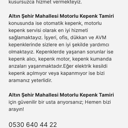
kusursuzca hizmet vermekteyiz.
Altın Şehir Mahallesi Motorlu Kepenk Tamiri
konusunda ise otomatik kepenk, motorlu
kepenk servisi olarak en iyi hizmeti
sağlamaktayız. İşyeri, ofis, dükkan ve AVM
kepenklerinde sizlere en iyi şekilde yardımcı
olmaktayız. Kepenklerde yaşanan sorunlar ise
kepenk alıcı, kepenk motor, kepenk kumanda
arızaları yaşanmaktadır.Eğer elektrik kesildi
kepenk açılmıyor veya kapanmıyor ise bizi
aramanız yeterlidir.
Altın Şehir Mahallesi Motorlu Kepenk Tamiri
için güvenilir bir usta arıyorsanız; Hemen bizi
arayın!
0530 640 44 22