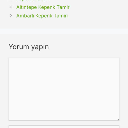
Altıntepe Kepenk Tamiri
Ambarlı Kepenk Tamiri
Yorum yapın
Yorum