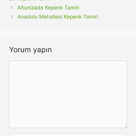
Altunizade Kepenk Tamiri
Anadolu Mahallesi Kepenk Tamiri
Yorum yapın
Yorum