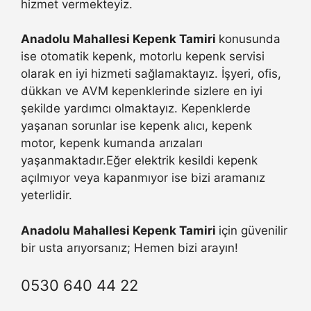
hizmet vermekteyiz.
Anadolu Mahallesi Kepenk Tamiri
konusunda
ise otomatik kepenk, motorlu kepenk servisi
olarak en iyi hizmeti sağlamaktayız. İşyeri, ofis,
dükkan ve AVM kepenklerinde sizlere en iyi
şekilde yardımcı olmaktayız. Kepenklerde
yaşanan sorunlar ise kepenk alıcı, kepenk
motor, kepenk kumanda arızaları
yaşanmaktadır.Eğer elektrik kesildi kepenk
açılmıyor veya kapanmıyor ise bizi aramanız
yeterlidir.
Anadolu Mahallesi Kepenk Tamiri
için güvenilir
bir usta arıyorsanız; Hemen bizi arayın!
0530 640 44 22