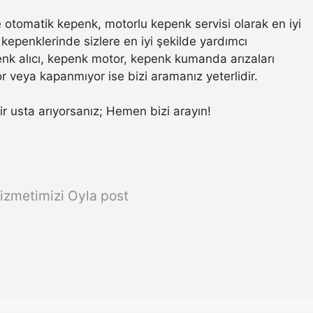
otomatik kepenk, motorlu kepenk servisi olarak en iyi
kepenklerinde sizlere en iyi şekilde yardımcı
nk alıcı, kepenk motor, kepenk kumanda arızaları
r veya kapanmıyor ise bizi aramanız yeterlidir.
bir usta arıyorsanız; Hemen bizi arayın!
izmetimizi Oyla post