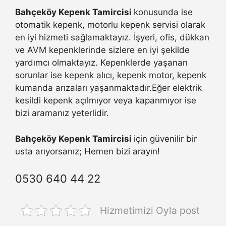
Bahçeköy Kepenk Tamircisi
konusunda ise
otomatik kepenk, motorlu kepenk servisi olarak
en iyi hizmeti sağlamaktayız. İşyeri, ofis, dükkan
ve AVM kepenklerinde sizlere en iyi şekilde
yardımcı olmaktayız. Kepenklerde yaşanan
sorunlar ise kepenk alıcı, kepenk motor, kepenk
kumanda arızaları yaşanmaktadır.Eğer elektrik
kesildi kepenk açılmıyor veya kapanmıyor ise
bizi aramanız yeterlidir.
Bahçeköy Kepenk Tamircisi
için güvenilir bir
usta arıyorsanız; Hemen bizi arayın!
0530 640 44 22
Hizmetimizi Oyla post