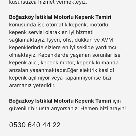
kusursuzca hizmet vermekteyiz.
Boğazköy İstiklal Motorlu Kepenk Tamiri
konusunda ise otomatik kepenk, motorlu
kepenk servisi olarak en iyi hizmeti
sağlamaktayız. İşyeri, ofis, dükkan ve AVM
kepenklerinde sizlere en iyi şekilde yardımcı
olmaktayız. Kepenklerde yaşanan sorunlar ise
kepenk alıcı, kepenk motor, kepenk kumanda
arızaları yaşanmaktadır.Eğer elektrik kesildi
kepenk açılmıyor veya kapanmıyor ise bizi
aramanız yeterlidir.
Boğazköy İstiklal Motorlu Kepenk Tamiri
için
güvenilir bir usta arıyorsanız; Hemen bizi arayın!
0530 640 44 22