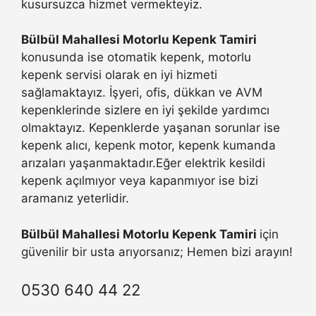
kusursuzca hizmet vermekteyiz.
Bülbül Mahallesi Motorlu Kepenk Tamiri
konusunda ise otomatik kepenk, motorlu
kepenk servisi olarak en iyi hizmeti
sağlamaktayız. İşyeri, ofis, dükkan ve AVM
kepenklerinde sizlere en iyi şekilde yardımcı
olmaktayız. Kepenklerde yaşanan sorunlar ise
kepenk alıcı, kepenk motor, kepenk kumanda
arızaları yaşanmaktadır.Eğer elektrik kesildi
kepenk açılmıyor veya kapanmıyor ise bizi
aramanız yeterlidir.
Bülbül Mahallesi Motorlu Kepenk Tamiri
için
güvenilir bir usta arıyorsanız; Hemen bizi arayın!
0530 640 44 22