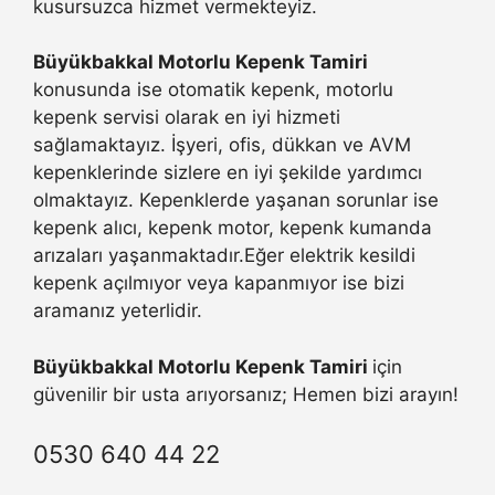
kusursuzca hizmet vermekteyiz.
Büyükbakkal Motorlu Kepenk Tamiri
konusunda ise otomatik kepenk, motorlu
kepenk servisi olarak en iyi hizmeti
sağlamaktayız. İşyeri, ofis, dükkan ve AVM
kepenklerinde sizlere en iyi şekilde yardımcı
olmaktayız. Kepenklerde yaşanan sorunlar ise
kepenk alıcı, kepenk motor, kepenk kumanda
arızaları yaşanmaktadır.Eğer elektrik kesildi
kepenk açılmıyor veya kapanmıyor ise bizi
aramanız yeterlidir.
Büyükbakkal Motorlu Kepenk Tamiri
için
güvenilir bir usta arıyorsanız; Hemen bizi arayın!
0530 640 44 22