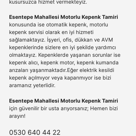
kusursuzca hizmet vermekteyiz.
Esentepe Mahallesi Motorlu Kepenk Tamiri
konusunda ise otomatik kepenk, motorlu
kepenk servisi olarak en iyi hizmeti
sağlamaktayız. İşyeri, ofis, dükkan ve AVM
kepenklerinde sizlere en iyi şekilde yardımcı
olmaktayız. Kepenklerde yaşanan sorunlar ise
kepenk alıcı, kepenk motor, kepenk kumanda
arızaları yaşanmaktadır.Eğer elektrik kesildi
kepenk açılmıyor veya kapanmıyor ise bizi
aramanız yeterlidir.
Esentepe Mahallesi Motorlu Kepenk Tamiri
için güvenilir bir usta arıyorsanız; Hemen bizi
arayın!
0530 640 44 22