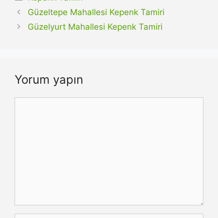
Güzeltepe Mahallesi Kepenk Tamiri
Güzelyurt Mahallesi Kepenk Tamiri
Yorum yapın
Yorum