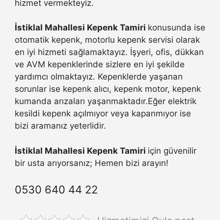
hizmet vermekteyiz.
İstiklal Mahallesi Kepenk Tamiri
konusunda ise
otomatik kepenk, motorlu kepenk servisi olarak
en iyi hizmeti sağlamaktayız. İşyeri, ofis, dükkan
ve AVM kepenklerinde sizlere en iyi şekilde
yardımcı olmaktayız. Kepenklerde yaşanan
sorunlar ise kepenk alıcı, kepenk motor, kepenk
kumanda arızaları yaşanmaktadır.Eğer elektrik
kesildi kepenk açılmıyor veya kapanmıyor ise
bizi aramanız yeterlidir.
İstiklal Mahallesi Kepenk Tamiri
için güvenilir
bir usta arıyorsanız; Hemen bizi arayın!
0530 640 44 22