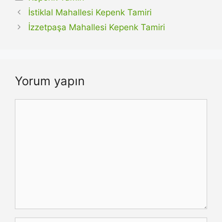
İstiklal Mahallesi Kepenk Tamiri
İzzetpaşa Mahallesi Kepenk Tamiri
Yorum yapın
Yorum