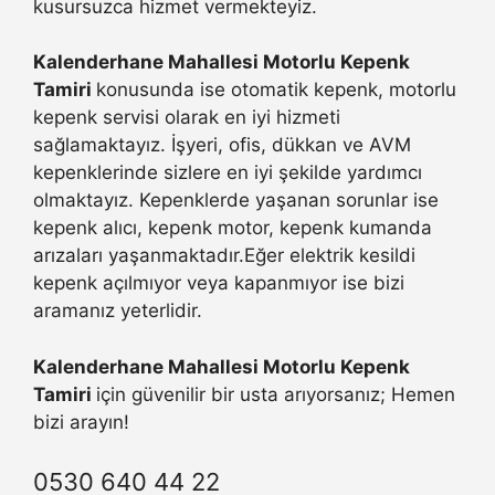
kusursuzca hizmet vermekteyiz.
Kalenderhane Mahallesi Motorlu Kepenk
Tamiri
konusunda ise otomatik kepenk, motorlu
kepenk servisi olarak en iyi hizmeti
sağlamaktayız. İşyeri, ofis, dükkan ve AVM
kepenklerinde sizlere en iyi şekilde yardımcı
olmaktayız. Kepenklerde yaşanan sorunlar ise
kepenk alıcı, kepenk motor, kepenk kumanda
arızaları yaşanmaktadır.Eğer elektrik kesildi
kepenk açılmıyor veya kapanmıyor ise bizi
aramanız yeterlidir.
Kalenderhane Mahallesi Motorlu Kepenk
Tamiri
için güvenilir bir usta arıyorsanız; Hemen
bizi arayın!
0530 640 44 22