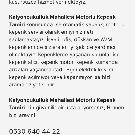
kusursuzca hizmet vermekteyiz.
Kalyoncukulluk Mahallesi Motorlu Kepenk
Tamiri
konusunda ise otomatik kepenk, motorlu
kepenk servisi olarak en iyi hizmeti
sağlamaktayız. İşyeri, ofis, dükkan ve AVM
kepenklerinde sizlere en iyi şekilde yardımcı
olmaktayız. Kepenklerde yaşanan sorunlar ise
kepenk alıcı, kepenk motor, kepenk kumanda
arızaları yaşanmaktadır.Eğer elektrik kesildi
kepenk açılmıyor veya kapanmıyor ise bizi
aramanız yeterlidir.
Kalyoncukulluk Mahallesi Motorlu Kepenk
Tamiri
için güvenilir bir usta arıyorsanız; Hemen
bizi arayın!
0530 640 44 22