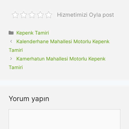
Hizmetimizi Oyla post
Kategoriler
Kepenk Tamiri
Kalenderhane Mahallesi Motorlu Kepenk
Tamiri
Kamerhatun Mahallesi Motorlu Kepenk
Tamiri
Yorum yapın
Yorum