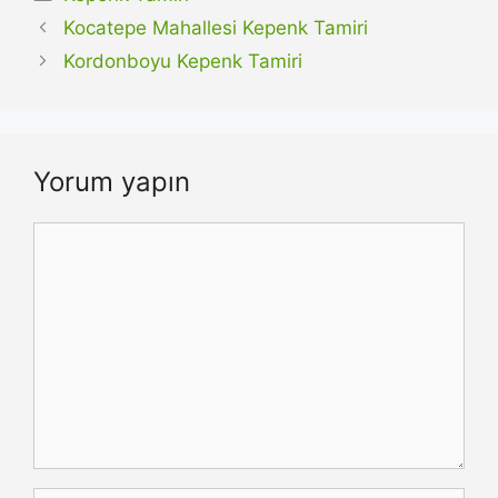
Kocatepe Mahallesi Kepenk Tamiri
Kordonboyu Kepenk Tamiri
Yorum yapın
Yorum