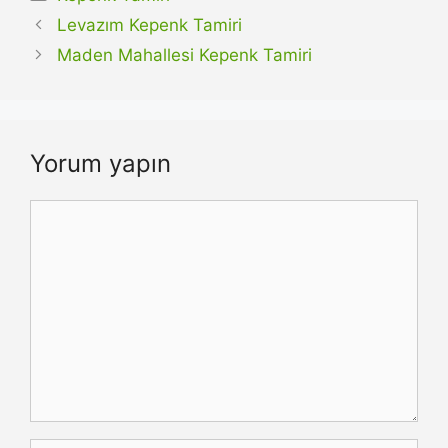
Levazım Kepenk Tamiri
Maden Mahallesi Kepenk Tamiri
Yorum yapın
Yorum