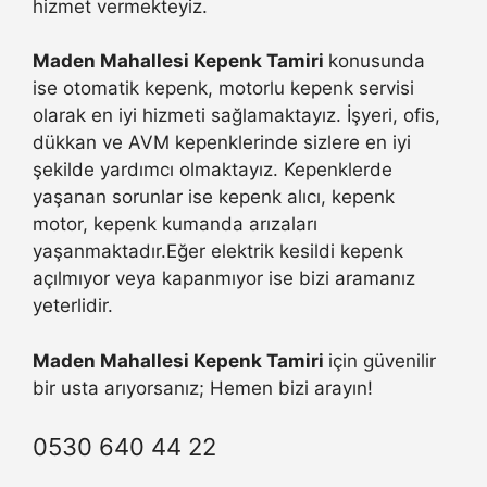
hizmet vermekteyiz.
Maden Mahallesi Kepenk Tamiri
konusunda
ise otomatik kepenk, motorlu kepenk servisi
olarak en iyi hizmeti sağlamaktayız. İşyeri, ofis,
dükkan ve AVM kepenklerinde sizlere en iyi
şekilde yardımcı olmaktayız. Kepenklerde
yaşanan sorunlar ise kepenk alıcı, kepenk
motor, kepenk kumanda arızaları
yaşanmaktadır.Eğer elektrik kesildi kepenk
açılmıyor veya kapanmıyor ise bizi aramanız
yeterlidir.
Maden Mahallesi Kepenk Tamiri
için güvenilir
bir usta arıyorsanız; Hemen bizi arayın!
0530 640 44 22