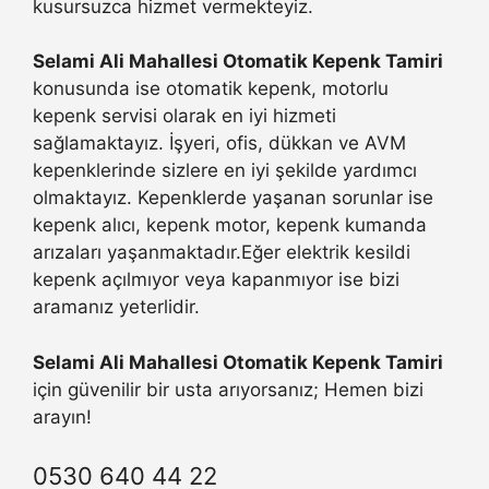
kusursuzca hizmet vermekteyiz.
Selami Ali Mahallesi Otomatik Kepenk Tamiri
konusunda ise otomatik kepenk, motorlu
kepenk servisi olarak en iyi hizmeti
sağlamaktayız. İşyeri, ofis, dükkan ve AVM
kepenklerinde sizlere en iyi şekilde yardımcı
olmaktayız. Kepenklerde yaşanan sorunlar ise
kepenk alıcı, kepenk motor, kepenk kumanda
arızaları yaşanmaktadır.Eğer elektrik kesildi
kepenk açılmıyor veya kapanmıyor ise bizi
aramanız yeterlidir.
Selami Ali Mahallesi Otomatik Kepenk Tamiri
için güvenilir bir usta arıyorsanız; Hemen bizi
arayın!
0530 640 44 22