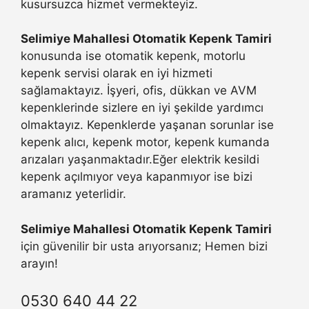
kusursuzca hizmet vermekteyiz.
Selimiye Mahallesi Otomatik Kepenk Tamiri
konusunda ise otomatik kepenk, motorlu
kepenk servisi olarak en iyi hizmeti
sağlamaktayız. İşyeri, ofis, dükkan ve AVM
kepenklerinde sizlere en iyi şekilde yardımcı
olmaktayız. Kepenklerde yaşanan sorunlar ise
kepenk alıcı, kepenk motor, kepenk kumanda
arızaları yaşanmaktadır.Eğer elektrik kesildi
kepenk açılmıyor veya kapanmıyor ise bizi
aramanız yeterlidir.
Selimiye Mahallesi Otomatik Kepenk Tamiri
için güvenilir bir usta arıyorsanız; Hemen bizi
arayın!
0530 640 44 22