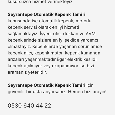
kusursuzca hizmet vermekteyiz.
Seyrantepe Otomatik Kepenk Tamiri
konusunda ise otomatik kepenk, motorlu
kepenk servisi olarak en iyi hizmeti
sağlamaktayız. İşyeri, ofis, dükkan ve AVM
kepenklerinde sizlere en iyi şekilde yardımcı
olmaktayız. Kepenklerde yaşanan sorunlar ise
kepenk alıcı, kepenk motor, kepenk kumanda
arızaları yaşanmaktadır.Eğer elektrik kesildi
kepenk açılmıyor veya kapanmıyor ise bizi
aramanız yeterlidir.
Seyrantepe Otomatik Kepenk Tamiri
için
güvenilir bir usta arıyorsanız; Hemen bizi arayın!
0530 640 44 22