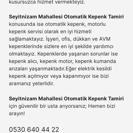
kusursuzca hizmet vermekteyiz.
Seyitnizam Mahallesi Otomatik Kepenk Tamiri
konusunda ise otomatik kepenk, motorlu
kepenk servisi olarak en iyi hizmeti
sağlamaktayız. İşyeri, ofis, dükkan ve AVM
kepenklerinde sizlere en iyi şekilde yardımcı
olmaktayız. Kepenklerde yaşanan sorunlar ise
kepenk alıcı, kepenk motor, kepenk kumanda
arızaları yaşanmaktadır.Eğer elektrik kesildi
kepenk açılmıyor veya kapanmıyor ise bizi
aramanız yeterlidir.
Seyitnizam Mahallesi Otomatik Kepenk Tamiri
için güvenilir bir usta arıyorsanız; Hemen bizi
arayın!
0530 640 44 22