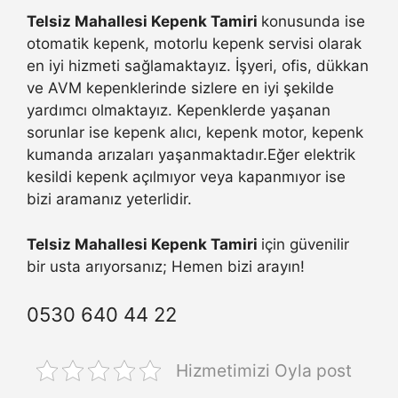
Telsiz Mahallesi Kepenk Tamiri
konusunda ise
otomatik kepenk, motorlu kepenk servisi olarak
en iyi hizmeti sağlamaktayız. İşyeri, ofis, dükkan
ve AVM kepenklerinde sizlere en iyi şekilde
yardımcı olmaktayız. Kepenklerde yaşanan
sorunlar ise kepenk alıcı, kepenk motor, kepenk
kumanda arızaları yaşanmaktadır.Eğer elektrik
kesildi kepenk açılmıyor veya kapanmıyor ise
bizi aramanız yeterlidir.
Telsiz Mahallesi Kepenk Tamiri
için güvenilir
bir usta arıyorsanız; Hemen bizi arayın!
0530 640 44 22
Hizmetimizi Oyla post