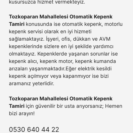
kusursuzca hizmet vermekteyiz.
Tozkoparan Mahallelesi Otomatik Kepenk
Tamiri
konusunda ise otomatik kepenk, motorlu
kepenk servisi olarak en iyi hizmeti
sağlamaktayız. İşyeri, ofis, dükkan ve AVM
kepenklerinde sizlere en iyi şekilde yardımcı
olmaktayız. Kepenklerde yaşanan sorunlar ise
kepenk alıcı, kepenk motor, kepenk kumanda
arızaları yaşanmaktadır.Eğer elektrik kesildi
kepenk açılmıyor veya kapanmıyor ise bizi
aramanız yeterlidir.
Tozkoparan Mahallelesi Otomatik Kepenk
Tamiri
için güvenilir bir usta arıyorsanız; Hemen
bizi arayın!
0530 640 44 22