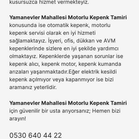
kusursuzca hizmet vermekteyiz.
Yamanevler Mahallesi Motorlu Kepenk Tamiri
konusunda ise otomatik kepenk, motorlu
kepenk servisi olarak en iyi hizmeti
sağlamaktayız. İşyeri, ofis, dükkan ve AVM
kepenklerinde sizlere en iyi şekilde yardımcı
olmaktayız. Kepenklerde yaşanan sorunlar ise
kepenk alıcı, kepenk motor, kepenk kumanda
arızaları yaşanmaktadır.Eğer elektrik kesildi
kepenk açılmıyor veya kapanmıyor ise bizi
aramanız yeterlidir.
Yamanevler Mahallesi Motorlu Kepenk Tamiri
için güvenilir bir usta arıyorsanız; Hemen bizi
arayın!
0530 640 44 22