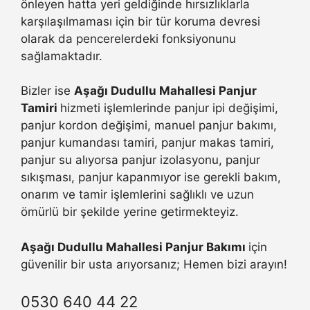
önleyen hatta yeri geldiğinde hırsızlıklarla
karşılaşılmaması için bir tür koruma devresi
olarak da pencerelerdeki fonksiyonunu
sağlamaktadır.
Bizler ise
Aşağı Dudullu Mahallesi Panjur
Tamiri
hizmeti işlemlerinde panjur ipi değişimi,
panjur kordon değişimi, manuel panjur bakımı,
panjur kumandası tamiri, panjur makas tamiri,
panjur su alıyorsa panjur izolasyonu, panjur
sıkışması, panjur kapanmıyor ise gerekli bakım,
onarım ve tamir işlemlerini sağlıklı ve uzun
ömürlü bir şekilde yerine getirmekteyiz.
Aşağı Dudullu Mahallesi Panjur Bakımı
için
güvenilir bir usta arıyorsanız; Hemen bizi arayın!
0530 640 44 22