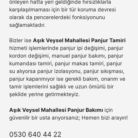
önleyen hatta yeri geldiğinde hırsızlıklarla
karşılaşılmaması için bir tür koruma devresi
olarak da pencerelerdeki fonksiyonunu
sağlamaktadır.
Bizler ise
Aşık Veysel Mahallesi Panjur Tamiri
hizmeti işlemlerinde panjur ipi değişimi, panjur
kordon değişimi, manuel panjur bakımı, panjur
kumandası tamiri, panjur makas tamiri, panjur
su alıyorsa panjur izolasyonu, panjur sıkışması,
panjur kapanmıyor ise gerekli bakım, onarım ve
tamir işlemlerini sağlıklı ve uzun ömürlü bir
şekilde yerine getirmekteyiz.
Aşık Veysel Mahallesi Panjur Bakımı
için
güvenilir bir usta arıyorsanız; Hemen bizi arayın!
0530 640 44 22