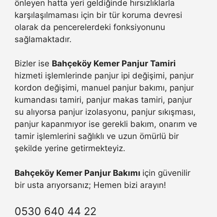
önleyen hatta yeri geldiğinde hırsızlıklarla
karşılaşılmaması için bir tür koruma devresi
olarak da pencerelerdeki fonksiyonunu
sağlamaktadır.
Bizler ise
Bahçeköy Kemer Panjur Tamiri
hizmeti işlemlerinde panjur ipi değişimi, panjur
kordon değişimi, manuel panjur bakımı, panjur
kumandası tamiri, panjur makas tamiri, panjur
su alıyorsa panjur izolasyonu, panjur sıkışması,
panjur kapanmıyor ise gerekli bakım, onarım ve
tamir işlemlerini sağlıklı ve uzun ömürlü bir
şekilde yerine getirmekteyiz.
Bahçeköy Kemer Panjur Bakımı
için güvenilir
bir usta arıyorsanız; Hemen bizi arayın!
0530 640 44 22