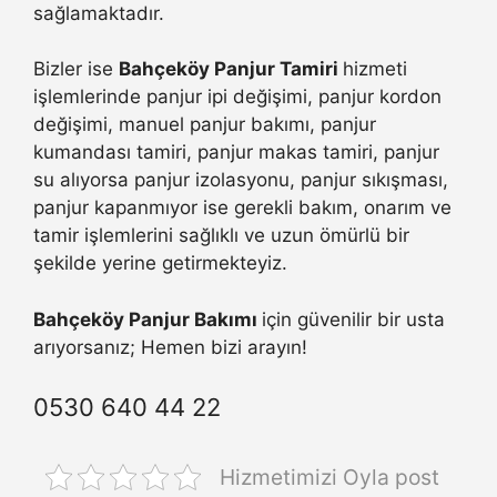
sağlamaktadır.
Bizler ise
Bahçeköy Panjur Tamiri
hizmeti
işlemlerinde panjur ipi değişimi, panjur kordon
değişimi, manuel panjur bakımı, panjur
kumandası tamiri, panjur makas tamiri, panjur
su alıyorsa panjur izolasyonu, panjur sıkışması,
panjur kapanmıyor ise gerekli bakım, onarım ve
tamir işlemlerini sağlıklı ve uzun ömürlü bir
şekilde yerine getirmekteyiz.
Bahçeköy Panjur Bakımı
için güvenilir bir usta
arıyorsanız; Hemen bizi arayın!
0530 640 44 22
Hizmetimizi Oyla post