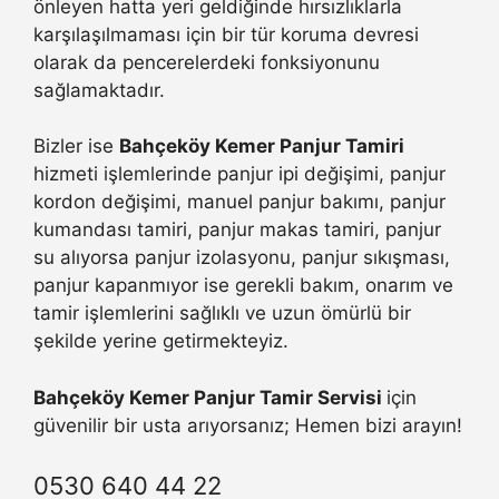
önleyen hatta yeri geldiğinde hırsızlıklarla
karşılaşılmaması için bir tür koruma devresi
olarak da pencerelerdeki fonksiyonunu
sağlamaktadır.
Bizler ise
Bahçeköy Kemer Panjur Tamiri
hizmeti işlemlerinde panjur ipi değişimi, panjur
kordon değişimi, manuel panjur bakımı, panjur
kumandası tamiri, panjur makas tamiri, panjur
su alıyorsa panjur izolasyonu, panjur sıkışması,
panjur kapanmıyor ise gerekli bakım, onarım ve
tamir işlemlerini sağlıklı ve uzun ömürlü bir
şekilde yerine getirmekteyiz.
Bahçeköy Kemer Panjur Tamir Servisi
için
güvenilir bir usta arıyorsanız; Hemen bizi arayın!
0530 640 44 22