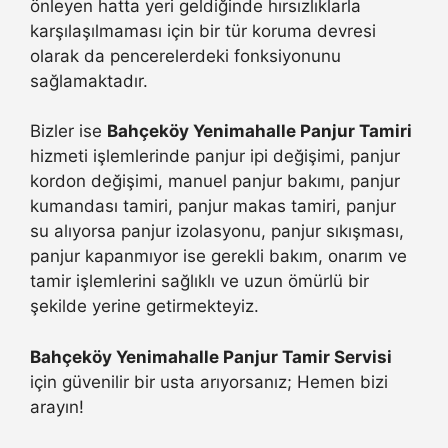
önleyen hatta yeri geldiğinde hırsızlıklarla
karşılaşılmaması için bir tür koruma devresi
olarak da pencerelerdeki fonksiyonunu
sağlamaktadır.
Bizler ise
Bahçeköy Yenimahalle Panjur Tamiri
hizmeti işlemlerinde panjur ipi değişimi, panjur
kordon değişimi, manuel panjur bakımı, panjur
kumandası tamiri, panjur makas tamiri, panjur
su alıyorsa panjur izolasyonu, panjur sıkışması,
panjur kapanmıyor ise gerekli bakım, onarım ve
tamir işlemlerini sağlıklı ve uzun ömürlü bir
şekilde yerine getirmekteyiz.
Bahçeköy Yenimahalle Panjur Tamir Servisi
için güvenilir bir usta arıyorsanız; Hemen bizi
arayın!