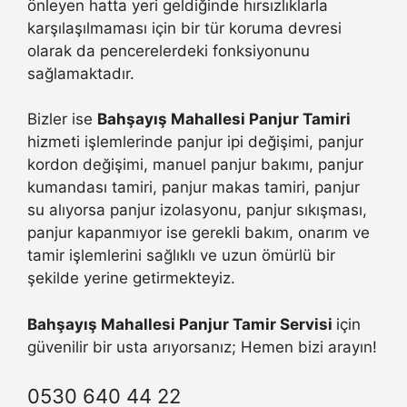
önleyen hatta yeri geldiğinde hırsızlıklarla
karşılaşılmaması için bir tür koruma devresi
olarak da pencerelerdeki fonksiyonunu
sağlamaktadır.
Bizler ise
Bahşayış Mahallesi Panjur Tamiri
hizmeti işlemlerinde panjur ipi değişimi, panjur
kordon değişimi, manuel panjur bakımı, panjur
kumandası tamiri, panjur makas tamiri, panjur
su alıyorsa panjur izolasyonu, panjur sıkışması,
panjur kapanmıyor ise gerekli bakım, onarım ve
tamir işlemlerini sağlıklı ve uzun ömürlü bir
şekilde yerine getirmekteyiz.
Bahşayış Mahallesi Panjur Tamir Servisi
için
güvenilir bir usta arıyorsanız; Hemen bizi arayın!
0530 640 44 22