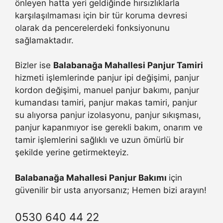
önleyen hatta yeri geldiğinde hırsızlıklarla
karşılaşılmaması için bir tür koruma devresi
olarak da pencerelerdeki fonksiyonunu
sağlamaktadır.
Bizler ise
Balabanağa Mahallesi Panjur Tamiri
hizmeti işlemlerinde panjur ipi değişimi, panjur
kordon değişimi, manuel panjur bakımı, panjur
kumandası tamiri, panjur makas tamiri, panjur
su alıyorsa panjur izolasyonu, panjur sıkışması,
panjur kapanmıyor ise gerekli bakım, onarım ve
tamir işlemlerini sağlıklı ve uzun ömürlü bir
şekilde yerine getirmekteyiz.
Balabanağa Mahallesi Panjur Bakımı
için
güvenilir bir usta arıyorsanız; Hemen bizi arayın!
0530 640 44 22