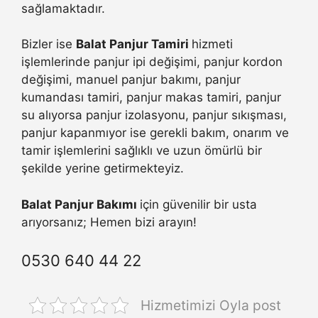
sağlamaktadır.
Bizler ise
Balat Panjur Tamiri
hizmeti
işlemlerinde panjur ipi değişimi, panjur kordon
değişimi, manuel panjur bakımı, panjur
kumandası tamiri, panjur makas tamiri, panjur
su alıyorsa panjur izolasyonu, panjur sıkışması,
panjur kapanmıyor ise gerekli bakım, onarım ve
tamir işlemlerini sağlıklı ve uzun ömürlü bir
şekilde yerine getirmekteyiz.
Balat Panjur Bakımı
için güvenilir bir usta
arıyorsanız; Hemen bizi arayın!
0530 640 44 22
Hizmetimizi Oyla post