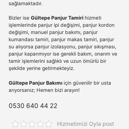
sağlamaktadır.
Bizler ise
Gültepe Panjur Tamiri
hizmeti
işlemlerinde panjur ipi değişimi, panjur kordon
değişimi, manuel panjur bakımı, panjur
kumandası tamiri, panjur makas tamiri, panjur
su alıyorsa panjur izolasyonu, panjur sıkışması,
panjur kapanmıyor ise gerekli bakım, onarım ve
tamir işlemlerini sağlıklı ve uzun ömürlü bir
şekilde yerine getirmekteyiz.
Gültepe Panjur Bakımı
için güvenilir bir usta
arıyorsanız; Hemen bizi arayın!
0530 640 44 22
Hizmetimizi Oyla post