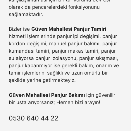
olarak da pencerelerdeki fonksiyonunu
sağlamaktadır.
Bizler ise
Güven Mahallesi Panjur Tamiri
hizmeti işlemlerinde panjur ipi değişimi, panjur
kordon değişimi, manuel panjur bakımı, panjur
kumandası tamiri, panjur makas tamiri, panjur
su alıyorsa panjur izolasyonu, panjur sıkışması,
panjur kapanmıyor ise gerekli bakım, onarım ve
tamir işlemlerini sağlıklı ve uzun ömürlü bir
şekilde yerine getirmekteyiz.
Güven Mahallesi Panjur Bakımı
için güvenilir
bir usta arıyorsanız; Hemen bizi arayın!
0530 640 44 22