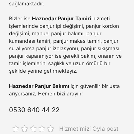
sağlamaktadır.
Bizler ise
Haznedar Panjur Tamiri
hizmeti
işlemlerinde panjur ipi değişimi, panjur kordon
değişimi, manuel panjur bakımı, panjur
kumandası tamiri, panjur makas tamiri, panjur
su alıyorsa panjur izolasyonu, panjur sıkışması,
panjur kapanmıyor ise gerekli bakım, onarım ve
tamir işlemlerini sağlıklı ve uzun ömürlü bir
şekilde yerine getirmekteyiz.
Haznedar Panjur Bakımı
için güvenilir bir usta
arıyorsanız; Hemen bizi arayın!
0530 640 44 22
Hizmetimizi Oyla post