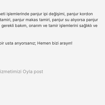
eti işlemlerinde panjur ipi değişimi, panjur kordon
amiri, panjur makas tamiri, panjur su alıyorsa panjur
gerekli bakım, onarım ve tamir işlemlerini sağlıklı ve
 bir usta arıyorsanız; Hemen bizi arayın!
izmetimizi Oyla post