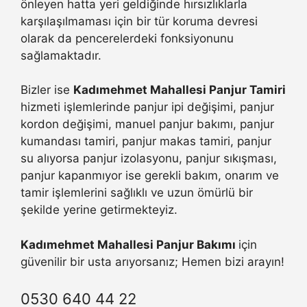
önleyen hatta yeri geldiğinde hırsızlıklarla
karşılaşılmaması için bir tür koruma devresi
olarak da pencerelerdeki fonksiyonunu
sağlamaktadır.
Bizler ise
Kadımehmet Mahallesi Panjur Tamiri
hizmeti işlemlerinde panjur ipi değişimi, panjur
kordon değişimi, manuel panjur bakımı, panjur
kumandası tamiri, panjur makas tamiri, panjur
su alıyorsa panjur izolasyonu, panjur sıkışması,
panjur kapanmıyor ise gerekli bakım, onarım ve
tamir işlemlerini sağlıklı ve uzun ömürlü bir
şekilde yerine getirmekteyiz.
Kadımehmet Mahallesi Panjur Bakımı
için
güvenilir bir usta arıyorsanız; Hemen bizi arayın!
0530 640 44 22