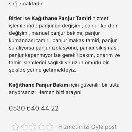
sağlamaktadır.
Bizler ise
Kağıthane Panjur Tamiri
hizmeti
işlemlerinde panjur ipi değişimi, panjur kordon
değişimi, manuel panjur bakımı, panjur
kumandası tamiri, panjur makas tamiri, panjur
su alıyorsa panjur izolasyonu, panjur sıkışması,
panjur kapanmıyor ise gerekli bakım, onarım ve
tamir işlemlerini sağlıklı ve uzun ömürlü bir
şekilde yerine getirmekteyiz.
Kağıthane Panjur Bakımı
için güvenilir bir usta
arıyorsanız; Hemen bizi arayın!
0530 640 44 22
Hizmetimizi Oyla post