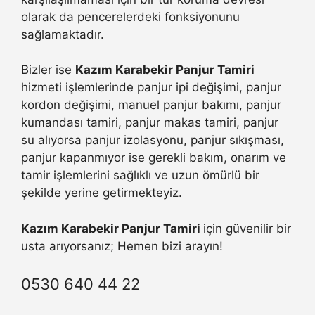
olarak da pencerelerdeki fonksiyonunu
sağlamaktadır.
Bizler ise
Kazım Karabekir Panjur Tamiri
hizmeti işlemlerinde panjur ipi değişimi, panjur
kordon değişimi, manuel panjur bakımı, panjur
kumandası tamiri, panjur makas tamiri, panjur
su alıyorsa panjur izolasyonu, panjur sıkışması,
panjur kapanmıyor ise gerekli bakım, onarım ve
tamir işlemlerini sağlıklı ve uzun ömürlü bir
şekilde yerine getirmekteyiz.
Kazım Karabekir Panjur Tamiri
için güvenilir bir
usta arıyorsanız; Hemen bizi arayın!
0530 640 44 22