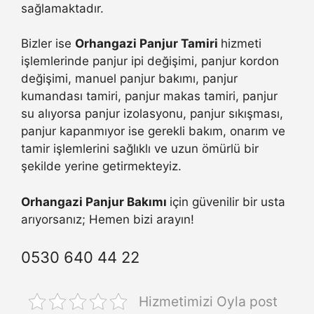
sağlamaktadır.
Bizler ise
Orhangazi Panjur Tamiri
hizmeti
işlemlerinde panjur ipi değişimi, panjur kordon
değişimi, manuel panjur bakımı, panjur
kumandası tamiri, panjur makas tamiri, panjur
su alıyorsa panjur izolasyonu, panjur sıkışması,
panjur kapanmıyor ise gerekli bakım, onarım ve
tamir işlemlerini sağlıklı ve uzun ömürlü bir
şekilde yerine getirmekteyiz.
Orhangazi Panjur Bakımı
için güvenilir bir usta
arıyorsanız; Hemen bizi arayın!
0530 640 44 22
Hizmetimizi Oyla post